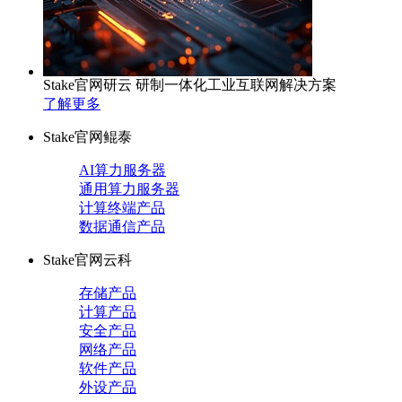
Stake官网研云 研制一体化工业互联网解决方案
了解更多
Stake官网鲲泰
AI算力服务器
通用算力服务器
计算终端产品
数据通信产品
Stake官网云科
存储产品
计算产品
安全产品
网络产品
软件产品
外设产品